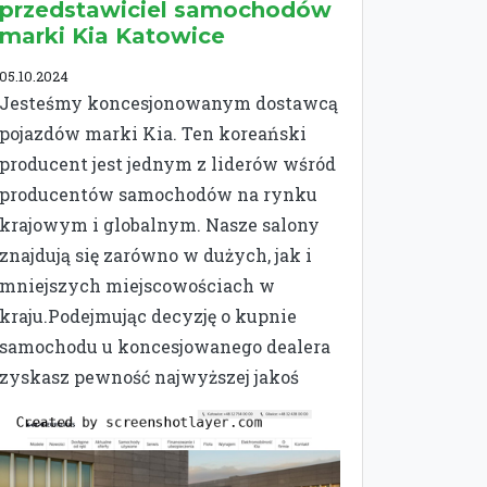
przedstawiciel samochodów
marki Kia Katowice
05.10.2024
Jesteśmy koncesjonowanym dostawcą
pojazdów marki Kia. Ten koreański
producent jest jednym z liderów wśród
producentów samochodów na rynku
krajowym i globalnym. Nasze salony
znajdują się zarówno w dużych, jak i
mniejszych miejscowościach w
kraju.Podejmując decyzję o kupnie
samochodu u koncesjowanego dealera
zyskasz pewność najwyższej jakoś