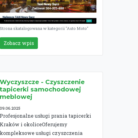
Strona skatalogowana w kategorii "Auto Moto"
Zobacz wpis
Wyczyszcze - Czyszczenie
tapicerki samochodowej
meblowej
09.06.2025
Profesjonalne usługi prania tapicerki
Kraków i okoliceOferujemy
kompleksowe usługi czyszczenia