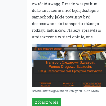
zwrócić uwagę. Przede wszystkim
duże znaczenie mieć będą dostępne
samochody, jakie powinny być
dostosowane do transportu różnego
rodzaju ładunków. Należy sprawdzić
umieszczone w sieci opinie, one
Strona skatalogowana w kategorii "Auto Moto"
Zobacz wpis