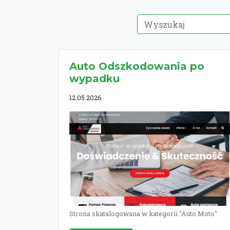
Auto Odszkodowania po
wypadku
12.05.2026
Strona skatalogowana w kategorii "Auto Moto"