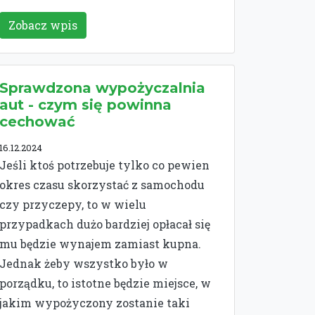
Zobacz wpis
Sprawdzona wypożyczalnia
aut - czym się powinna
cechować
16.12.2024
Jeśli ktoś potrzebuje tylko co pewien
okres czasu skorzystać z samochodu
czy przyczepy, to w wielu
przypadkach dużo bardziej opłacał się
mu będzie wynajem zamiast kupna.
Jednak żeby wszystko było w
porządku, to istotne będzie miejsce, w
jakim wypożyczony zostanie taki