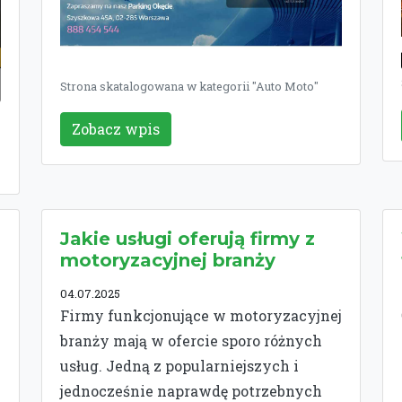
Strona skatalogowana w kategorii "Auto Moto"
Zobacz wpis
Jakie usługi oferują firmy z
motoryzacyjnej branży
04.07.2025
Firmy funkcjonujące w motoryzacyjnej
branży mają w ofercie sporo różnych
y
usług. Jedną z popularniejszych i
jednocześnie naprawdę potrzebnych