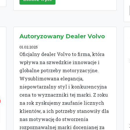
Autoryzowany Dealer Volvo
01.02.2025
Oficjalny dealer Volvo to firma, która
wpływa na szwedzkie innowacje i
globalne potrzeby motoryzacyjne.
Wysublimowana elegancja,
niepowtarzalny styl i konkurencyjna
cena to wyznaczniki tej marki. Z roku
na rok zyskujemy zaufanie licznych
klientów, a ich potrzeby stanowiły dla
nas motywację do stworzenia
rozpoznawalnej marki docenianej za