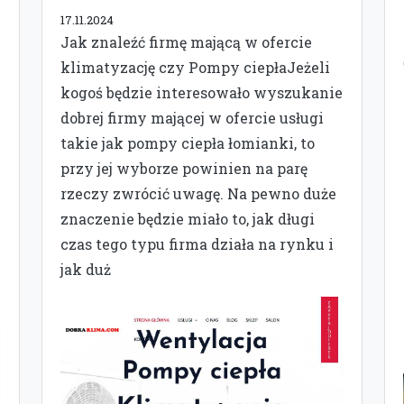
17.11.2024
Jak znaleźć firmę mającą w ofercie
klimatyzację czy Pompy ciepłaJeżeli
kogoś będzie interesowało wyszukanie
dobrej firmy mającej w ofercie usługi
takie jak pompy ciepła łomianki, to
przy jej wyborze powinien na parę
rzeczy zwrócić uwagę. Na pewno duże
znaczenie będzie miało to, jak długi
czas tego typu firma działa na rynku i
jak duż