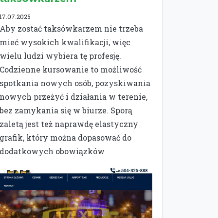
17.07.2025
Aby zostać taksówkarzem nie trzeba
mieć wysokich kwalifikacji, więc
wielu ludzi wybiera tę profesję.
Codzienne kursowanie to możliwość
spotkania nowych osób, pozyskiwania
nowych przeżyć i działania w terenie,
bez zamykania się w biurze. Sporą
zaletą jest też naprawdę elastyczny
grafik, który można dopasować do
dodatkowych obowiązków