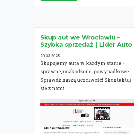
Skup aut we Wrocławiu –
Szybka sprzedaż | Lider Auto
20.03.2025
Skupujemy auta w każdym stanie -
sprawne, uszkodzone, powypadkowe.
Sprawdź naszą uczciwość! Skontaktuj
się z nami