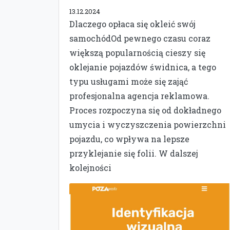
13.12.2024
Dlaczego opłaca się okleić swój
samochódOd pewnego czasu coraz
większą popularnością cieszy się
oklejanie pojazdów świdnica, a tego
typu usługami może się zająć
profesjonalna agencja reklamowa.
Proces rozpoczyna się od dokładnego
umycia i wyczyszczenia powierzchni
pojazdu, co wpływa na lepsze
przyklejanie się folii. W dalszej
kolejności