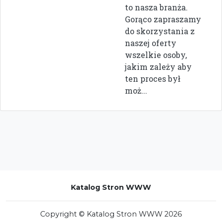
to nasza branża.
Gorąco zapraszamy
do skorzystania z
naszej oferty
wszelkie osoby,
jakim zależy aby
ten proces był
moż...
Katalog Stron WWW
Copyright © Katalog Stron WWW 2026