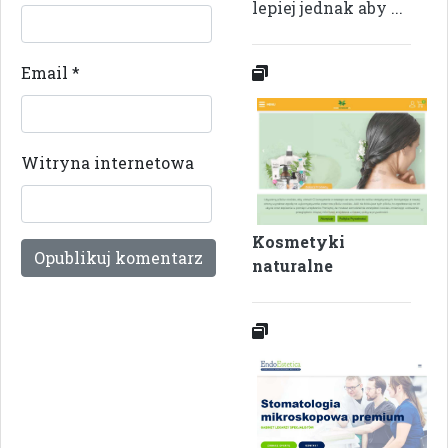
lepiej jednak aby ...
Email
*
Witryna internetowa
Kosmetyki
naturalne