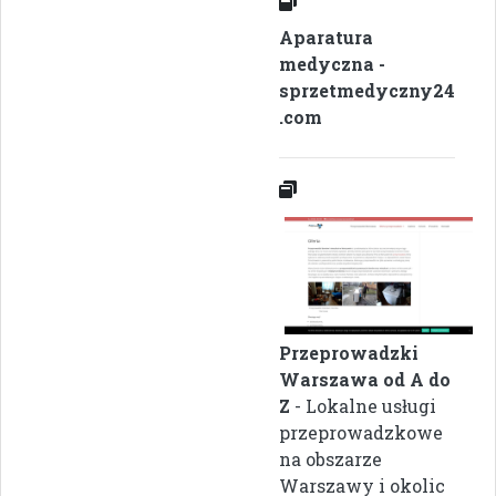
Aparatura
medyczna -
sprzetmedyczny24
.com
Przeprowadzki
Warszawa od A do
Z
- Lokalne usługi
przeprowadzkowe
na obszarze
Warszawy i okolic