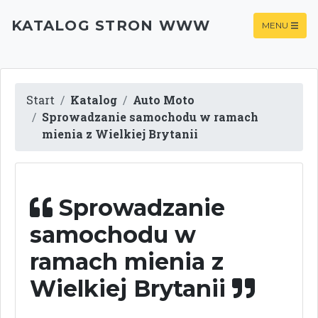
KATALOG STRON WWW
MENU
Start
Katalog
Auto Moto
Sprowadzanie samochodu w ramach
mienia z Wielkiej Brytanii
Sprowadzanie
samochodu w
ramach mienia z
Wielkiej Brytanii