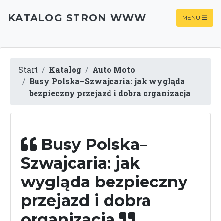
KATALOG STRON WWW
MENU
Start
Katalog
Auto Moto
Busy Polska–Szwajcaria: jak wygląda
bezpieczny przejazd i dobra organizacja
Busy Polska–
Szwajcaria: jak
wygląda bezpieczny
przejazd i dobra
organizacja