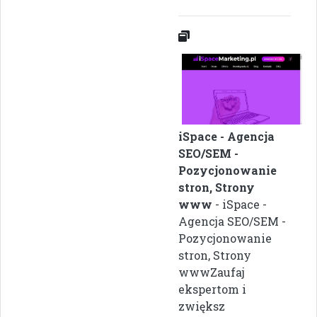
iSpace - Agencja
SEO/SEM -
Pozycjonowanie
stron, Strony
www
- iSpace -
Agencja SEO/SEM -
Pozycjonowanie
stron, Strony
wwwZaufaj
ekspertom i
zwiększ