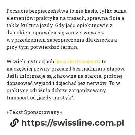
Poczucie bezpieczeństwa to nie hasło, tylko suma
elementów: praktyka na trasach, sprawna flota a
także kultura jazdy. Gdy jadą opiekunowie z
dzieckiem sprawdza się zarezerwować z
wyprzedzeniem zabezpieczenia dla dziecka a
przy tym potwierdzić termin.
W wielu sytuacjach
busy do Szwajcarii
to
najczęściej pewny przejazd bez nadmiaru etapów.
Jeśli informacje są klarowne na starcie, prościej
dopasować wyjazd i dojechać bez nerwów. To w
praktyce odróżnia dobrze zorganizowany
transport od „jazdy na styk”.
+Tekst Sponsorowany+
https://swissline.com.pl