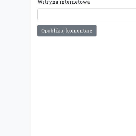
Witryna internetowa