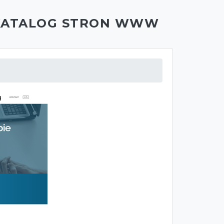
KATALOG STRON WWW