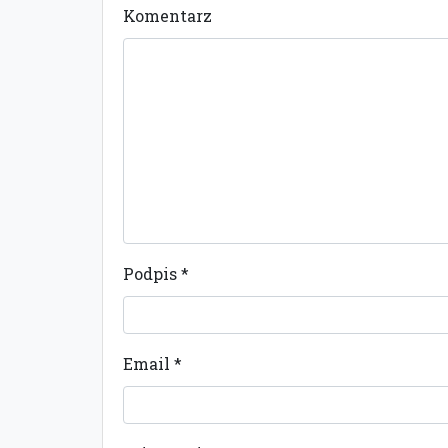
Komentarz
Podpis
*
Email
*