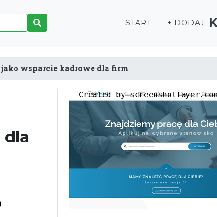
START
+ DODAJ
jako wsparcie kadrowe dla firm
 dla