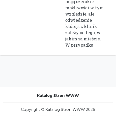
mają szerokie
możliwości w tym
względzie, ale
odwiedzenie
którejś z klinik
zależy od tego, w
jakim są mieście.
W przypadku ...
Katalog Stron WWW
Copyright © Katalog Stron WWW 2026