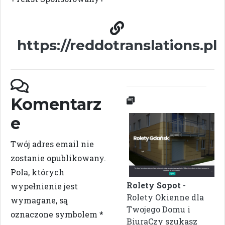
https://reddotranslations.pl
Komentarz
e
Twój adres email nie
zostanie opublikowany.
Pola, których
Rolety Sopot
-
wypełnienie jest
Rolety Okienne dla
wymagane, są
Twojego Domu i
oznaczone symbolem
*
BiuraCzy szukasz