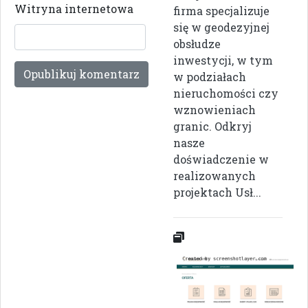
Witryna internetowa
firma specjalizuje
się w geodezyjnej
obsłudze
inwestycji, w tym
w podziałach
nieruchomości czy
wznowieniach
granic. Odkryj
nasze
doświadczenie w
realizowanych
projektach Usł...