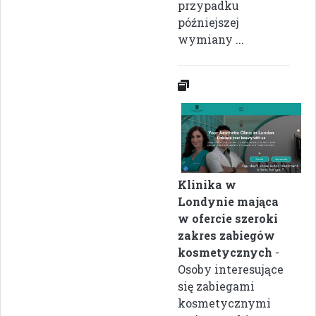
przypadku
późniejszej
wymiany ...
Klinika w
Londynie mająca
w ofercie szeroki
zakres zabiegów
kosmetycznych
-
Osoby interesujące
się zabiegami
kosmetycznymi