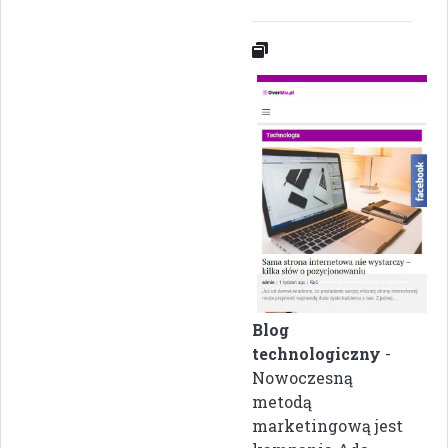
Blog
technologiczny
-
Nowoczesną
metodą
marketingową jest