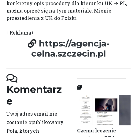
konkretny opis procedury dla kierunku UK → PL,
można oprzeć się na tym materiale: Mienie
przesiedlenia z UK do Polski
+Reklama+
https://agencja-
celna.szczecin.pl
Komentarz
e
Twój adres email nie
zostanie opublikowany.
Czemu leczenie
Pola, których