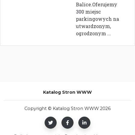
Balice.Oferujemy
300 miejsc
parkingowych na
utwardzonym,
ogrodzonym ...
Katalog Stron WWW
Copyright © Katalog Stron WWW 2026