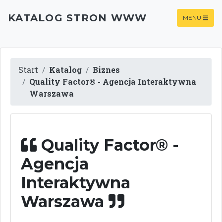
KATALOG STRON WWW
MENU
Start
Katalog
Biznes
Quality Factor® - Agencja Interaktywna
Warszawa
Quality Factor® -
Agencja
Interaktywna
Warszawa