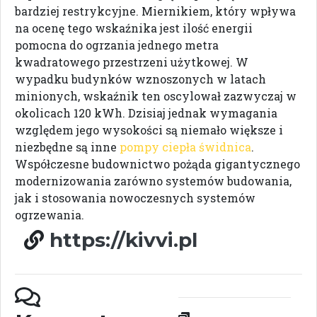
bardziej restrykcyjne. Miernikiem, który wpływa
na ocenę tego wskaźnika jest ilość energii
pomocna do ogrzania jednego metra
kwadratowego przestrzeni użytkowej. W
wypadku budynków wznoszonych w latach
minionych, wskaźnik ten oscylował zazwyczaj w
okolicach 120 kWh. Dzisiaj jednak wymagania
względem jego wysokości są niemało większe i
niezbędne są inne
pompy ciepła świdnica
.
Współczesne budownictwo pożąda gigantycznego
modernizowania zarówno systemów budowania,
jak i stosowania nowoczesnych systemów
ogrzewania.
https://kivvi.pl