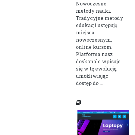
Nowoczesne
metody nauki.
Tradycyjne metody
edukacji ustępują
miejsca
nowoczesnym,
online kursom.
Platforma nasz
doskonale wpisuje
się w tę ewolucję,
umożliwiając
dostęp do ...