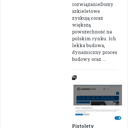
rozwiązanieDomy
szkieletowe
zyskują coraz
większą
powszechność na
polskim rynku. Ich
lekka budowa,
dynamiczny proces
budowy oraz ...
Pistolety