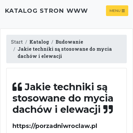
KATALOG STRON WWW
MENU
Start
Katalog
Budowanie
Jakie techniki są stosowane do mycia
dachów i elewacji
Jakie techniki są
stosowane do mycia
dachów i elewacji
https://porzadniwroclaw.pl