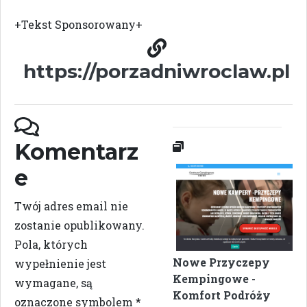
+Tekst Sponsorowany+
https://porzadniwroclaw.pl
Komentarz
e
Twój adres email nie
zostanie opublikowany.
Pola, których
Nowe Przyczepy
wypełnienie jest
Kempingowe -
wymagane, są
Komfort Podróży
oznaczone symbolem
*