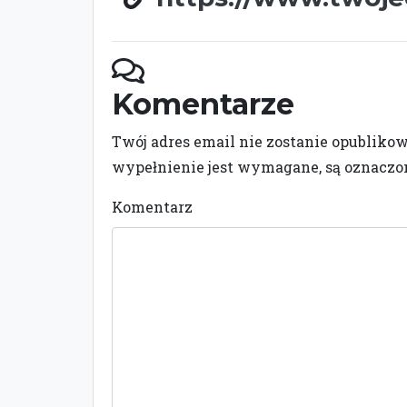
Komentarze
Twój adres email nie zostanie opubliko
wypełnienie jest wymagane, są oznacz
Komentarz