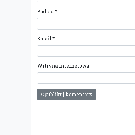
Podpis
*
Email
*
Witryna internetowa