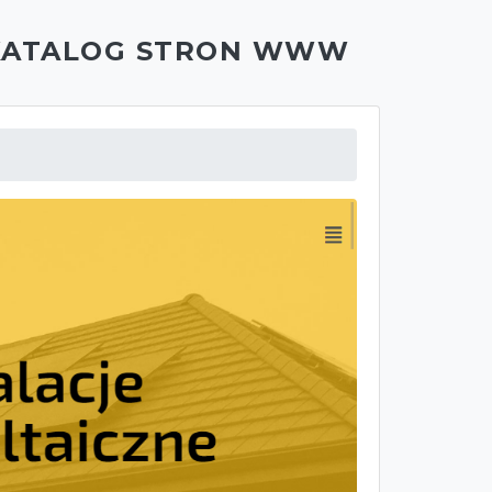
KATALOG STRON WWW