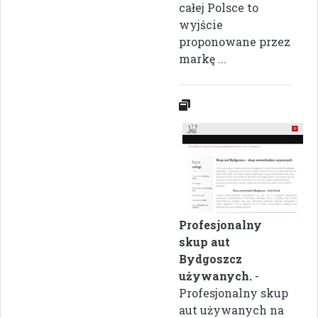
całej Polsce to
wyjście
proponowane przez
markę ...
Profesjonalny
skup aut
Bydgoszcz
używanych.
-
Profesjonalny skup
aut używanych na