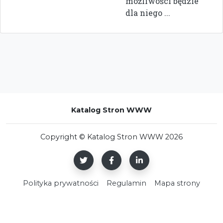
możliwości będzie
dla niego ...
Katalog Stron WWW
Copyright © Katalog Stron WWW 2026
Polityka prywatności
Regulamin
Mapa strony