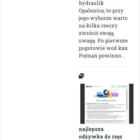
hydraulik
Opalenica, to przy
jego wyborze warto
na kilka rzeczy
zwrócić swoją
uwagę. Po pierwsze
pogotowie wod kan
Poznań powinno...
najlepsza
odżywka do rzęs