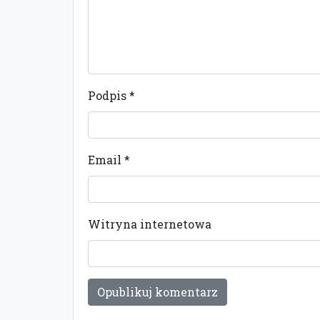
Podpis
*
Email
*
Witryna internetowa