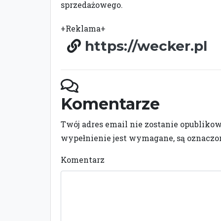
sprzedażowego.
+Reklama+
https://wecker.pl
Komentarze
Twój adres email nie zostanie opubliko
wypełnienie jest wymagane, są oznacz
Komentarz