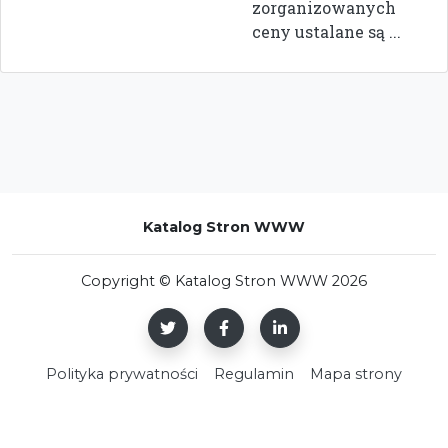
zorganizowanych
ceny ustalane są ...
Katalog Stron WWW
Copyright © Katalog Stron WWW 2026
Polityka prywatności
Regulamin
Mapa strony