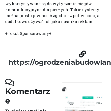
wykorzystywane są do wytyczania ciągów
komunikacyjnych dla pieszych. Takie systemy
można prosto przenosić zgodnie z potrzebami, a
dodatkowo używać ich jako nośnika reklam.
+Tekst Sponsorowany+
https://ogrodzeniabudowlane
Komentarz
e
Twój adres email nie