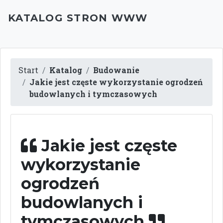
KATALOG STRON WWW
Start
Katalog
Budowanie
Jakie jest częste wykorzystanie ogrodzeń
budowlanych i tymczasowych
Jakie jest częste
wykorzystanie
ogrodzeń
budowlanych i
tymczasowych