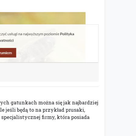
ych gatunkach można się jak najbardziej
 jeśli będą to na przykład prusaki,
pecjalistycznej firmy, która posiada