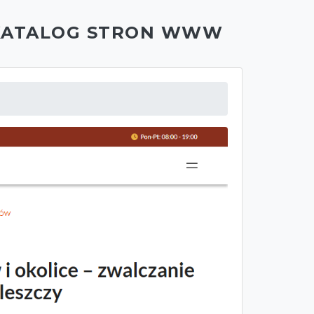
KATALOG STRON WWW