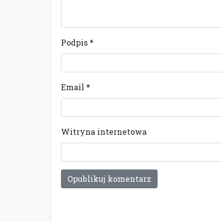
Podpis
*
Email
*
Witryna internetowa