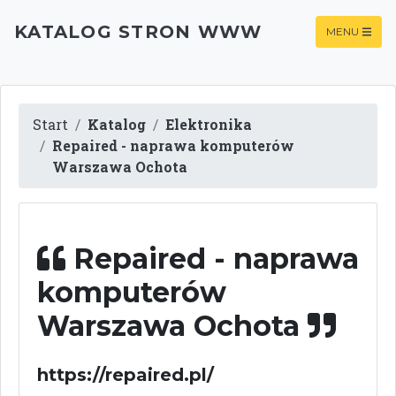
KATALOG STRON WWW
MENU
Start
Katalog
Elektronika
Repaired - naprawa komputerów
Warszawa Ochota
Repaired - naprawa
komputerów
Warszawa Ochota
https://repaired.pl/