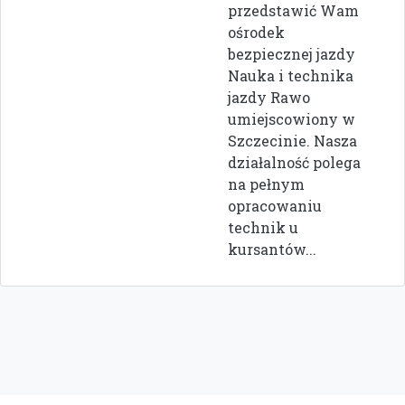
przedstawić Wam
ośrodek
bezpiecznej jazdy
Nauka i technika
jazdy Rawo
umiejscowiony w
Szczecinie. Nasza
działalność polega
na pełnym
opracowaniu
technik u
kursantów...