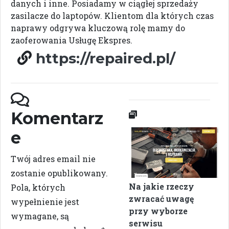
danych i inne. Posiadamy w ciągłej sprzedaży
zasilacze do laptopów. Klientom dla których czas
naprawy odgrywa kluczową rolę mamy do
zaoferowania Usługę Ekspres.
https://repaired.pl/
Komentarz
e
Twój adres email nie
zostanie opublikowany.
Na jakie rzeczy
Pola, których
zwracać uwagę
wypełnienie jest
przy wyborze
wymagane, są
serwisu