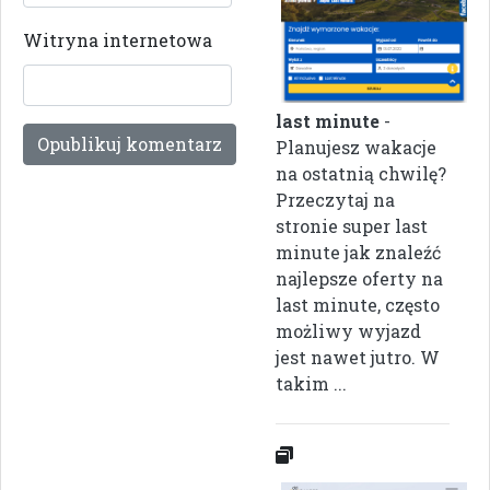
Witryna internetowa
last minute
-
Planujesz wakacje
na ostatnią chwilę?
Przeczytaj na
stronie super last
minute jak znaleźć
najlepsze oferty na
last minute, często
możliwy wyjazd
jest nawet jutro. W
takim ...