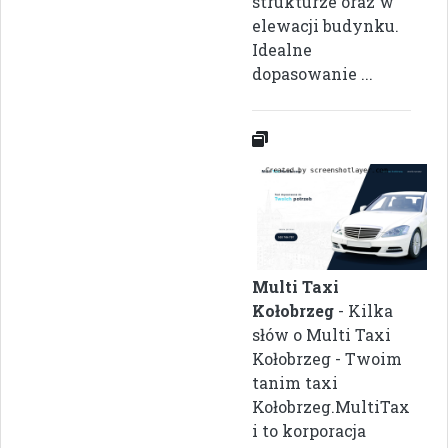
strukturze oraz w
elewacji budynku.
Idealne
dopasowanie ...
Multi Taxi
Kołobrzeg
- Kilka
słów o Multi Taxi
Kołobrzeg - Twoim
tanim taxi
Kołobrzeg.MultiTax
i to korporacja