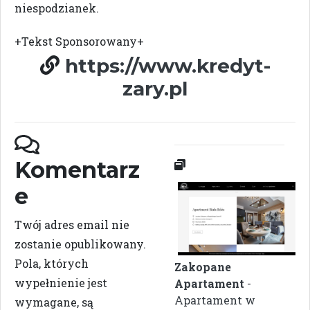
niespodzianek.
+Tekst Sponsorowany+
https://www.kredyt-
zary.pl
Komentarz
e
Twój adres email nie
zostanie opublikowany.
Pola, których
Zakopane
wypełnienie jest
Apartament
-
Apartament w
wymagane, są