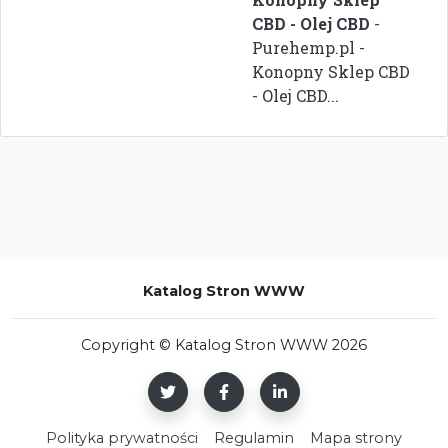
CBD - Olej CBD
-
Purehemp.pl -
Konopny Sklep CBD
- Olej CBD...
Katalog Stron WWW
Copyright © Katalog Stron WWW 2026
Polityka prywatności
Regulamin
Mapa strony