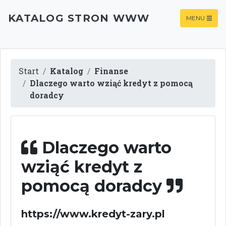
KATALOG STRON WWW
MENU
Start
Katalog
Finanse
Dlaczego warto wziąć kredyt z pomocą
doradcy
Dlaczego warto
wziąć kredyt z
pomocą doradcy
https://www.kredyt-zary.pl