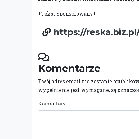
+Tekst Sponsorowany+
https://reska.biz.pl
Komentarze
Twój adres email nie zostanie opubliko
wypełnienie jest wymagane, są oznacz
Komentarz