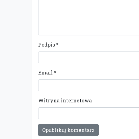
Podpis
*
Email
*
Witryna internetowa