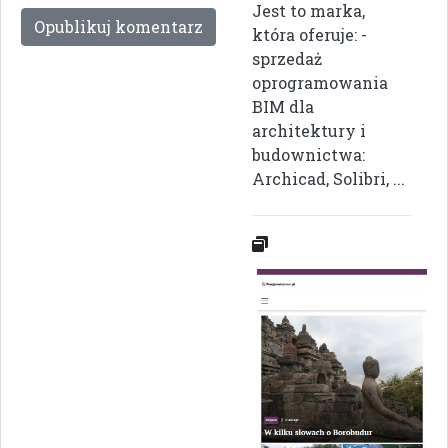
Jest to marka,
która oferuje: -
sprzedaż
oprogramowania
BIM dla
architektury i
budownictwa:
Archicad, Solibri, ...