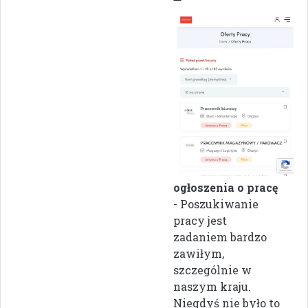
ogłoszenia o pracę
- Poszukiwanie
pracy jest
zadaniem bardzo
zawiłym,
szczególnie w
naszym kraju.
Niegdyś nie było to