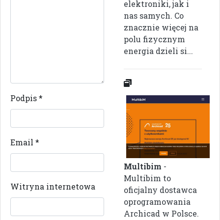
elektroniki, jak i
nas samych. Co
znacznie więcej na
polu fizycznym
energia dzieli si...
Podpis
*
Email
*
Multibim
-
Multibim to
Witryna internetowa
oficjalny dostawca
oprogramowania
Archicad w Polsce.