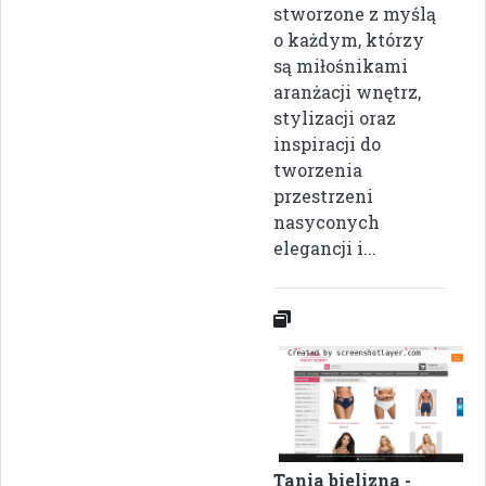
stworzone z myślą
o każdym, którzy
są miłośnikami
aranżacji wnętrz,
stylizacji oraz
inspiracji do
tworzenia
przestrzeni
nasyconych
elegancji i...
Tania bielizna -