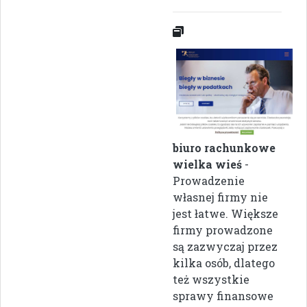
biuro rachunkowe
wielka wieś
-
Prowadzenie
własnej firmy nie
jest łatwe. Większe
firmy prowadzone
są zazwyczaj przez
kilka osób, dlatego
też wszystkie
sprawy finansowe