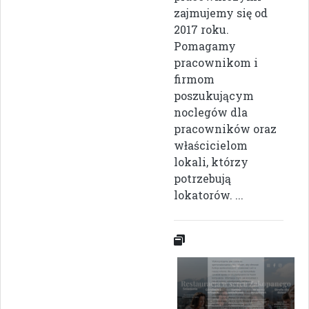
zajmujemy się od
2017 roku.
Pomagamy
pracownikom i
firmom
poszukującym
noclegów dla
pracowników oraz
właścicielom
lokali, którzy
potrzebują
lokatorów. ...