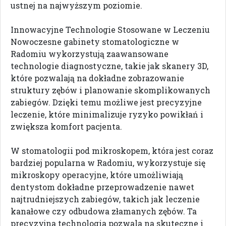
ustnej na najwyższym poziomie.
Innowacyjne Technologie Stosowane w Leczeniu
Nowoczesne gabinety stomatologiczne w
Radomiu wykorzystują zaawansowane
technologie diagnostyczne, takie jak skanery 3D,
które pozwalają na dokładne zobrazowanie
struktury zębów i planowanie skomplikowanych
zabiegów. Dzięki temu możliwe jest precyzyjne
leczenie, które minimalizuje ryzyko powikłań i
zwiększa komfort pacjenta.
W stomatologii pod mikroskopem, która jest coraz
bardziej popularna w Radomiu, wykorzystuje się
mikroskopy operacyjne, które umożliwiają
dentystom dokładne przeprowadzenie nawet
najtrudniejszych zabiegów, takich jak leczenie
kanałowe czy odbudowa złamanych zębów. Ta
precyzyjna technologia pozwala na skuteczne i