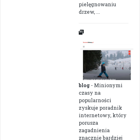
pielęgnowaniu
drzew, ...
blog
- Minionymi
czasy na
popularności
zyskuje poradnik
internetowy, który
porusza
zagadnienia
znacznie bardziej