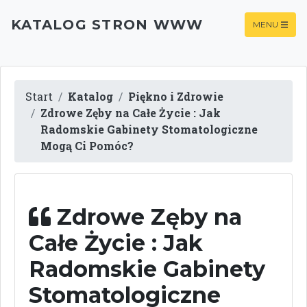
KATALOG STRON WWW
MENU
Start
Katalog
Piękno i Zdrowie
Zdrowe Zęby na Całe Życie : Jak
Radomskie Gabinety Stomatologiczne
Mogą Ci Pomóc?
Zdrowe Zęby na
Całe Życie : Jak
Radomskie Gabinety
Stomatologiczne