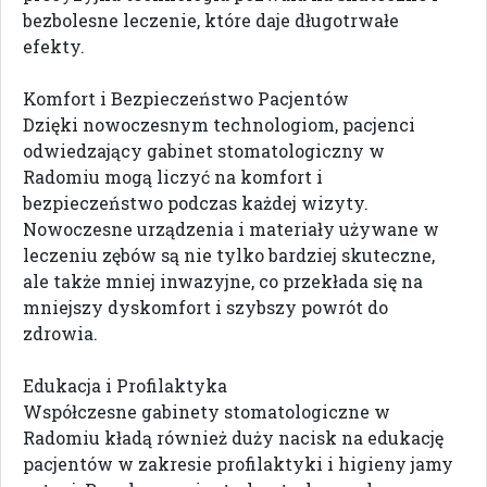
bezbolesne leczenie, które daje długotrwałe
efekty.
Komfort i Bezpieczeństwo Pacjentów
Dzięki nowoczesnym technologiom, pacjenci
odwiedzający gabinet stomatologiczny w
Radomiu mogą liczyć na komfort i
bezpieczeństwo podczas każdej wizyty.
Nowoczesne urządzenia i materiały używane w
leczeniu zębów są nie tylko bardziej skuteczne,
ale także mniej inwazyjne, co przekłada się na
mniejszy dyskomfort i szybszy powrót do
zdrowia.
Edukacja i Profilaktyka
Współczesne gabinety stomatologiczne w
Radomiu kładą również duży nacisk na edukację
pacjentów w zakresie profilaktyki i higieny jamy