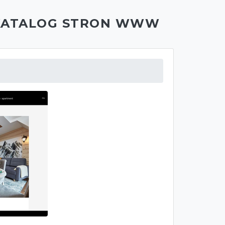
KATALOG STRON WWW