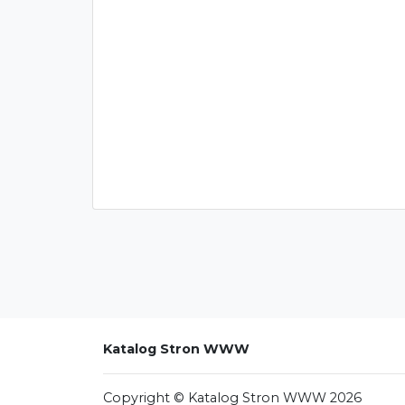
Katalog Stron WWW
Copyright © Katalog Stron WWW 2026