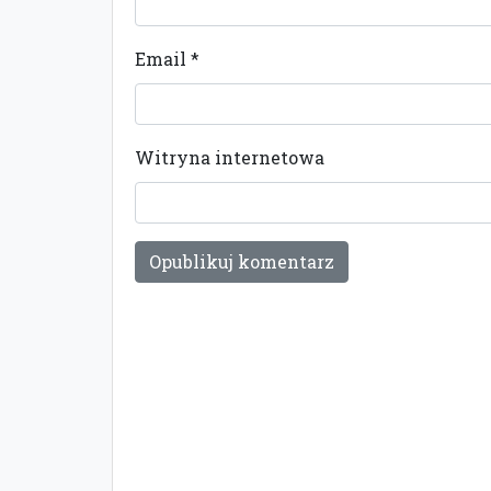
Email
*
Witryna internetowa