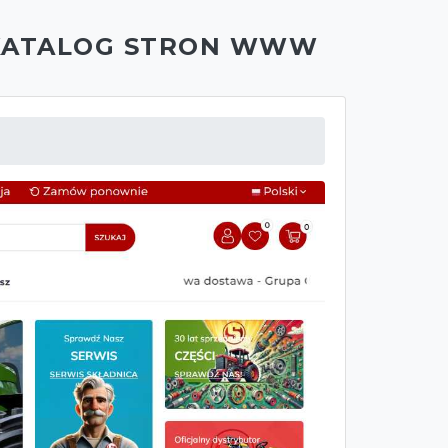
KATALOG STRON WWW