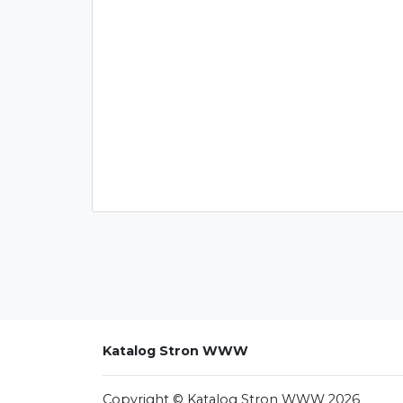
Katalog Stron WWW
Copyright © Katalog Stron WWW 2026