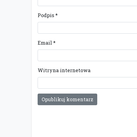
Podpis
*
Email
*
Witryna internetowa