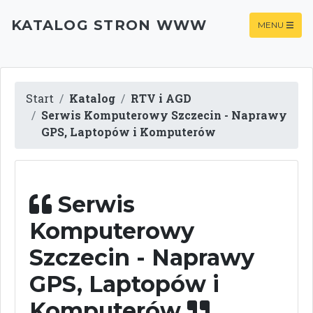
KATALOG STRON WWW
MENU
Start
Katalog
RTV i AGD
Serwis Komputerowy Szczecin - Naprawy
GPS, Laptopów i Komputerów
Serwis
Komputerowy
Szczecin - Naprawy
GPS, Laptopów i
Komputerów