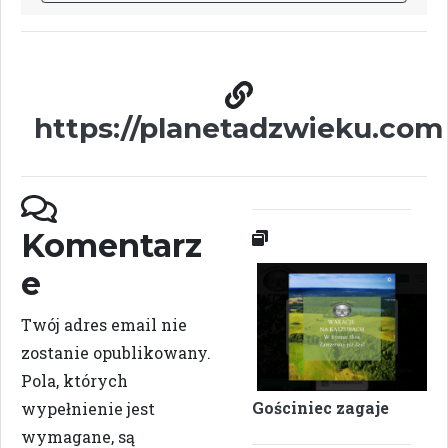
https://planetadzwieku.com
Komentarz
e
Twój adres email nie
zostanie opublikowany.
Pola, których
Gościniec zagaje
wypełnienie jest
wymagane, są