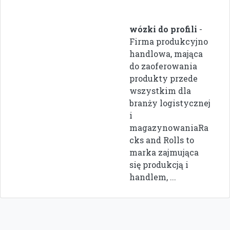
wózki do profili
-
Firma produkcyjno
handlowa, mająca
do zaoferowania
produkty przede
wszystkim dla
branży logistycznej
i
magazynowaniaRa
cks and Rolls to
marka zajmująca
się produkcją i
handlem, ...