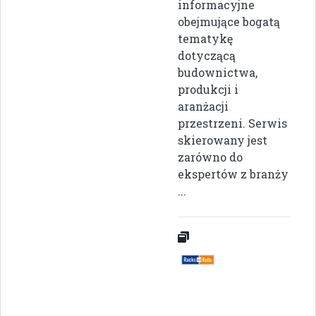
informacyjne
obejmujące bogatą
tematykę
dotyczącą
budownictwa,
produkcji i
aranżacji
przestrzeni. Serwis
skierowany jest
zarówno do
ekspertów z branży
...