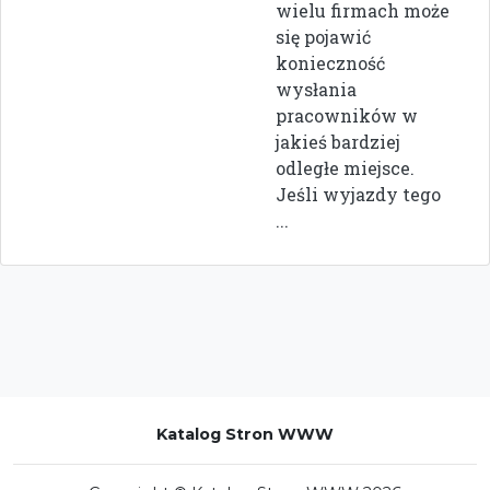
wielu firmach może
się pojawić
konieczność
wysłania
pracowników w
jakieś bardziej
odległe miejsce.
Jeśli wyjazdy tego
...
Katalog Stron WWW