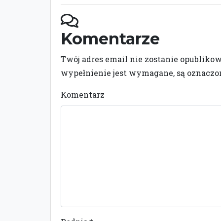
Komentarze
Twój adres email nie zostanie opubliko
wypełnienie jest wymagane, są oznacz
Komentarz