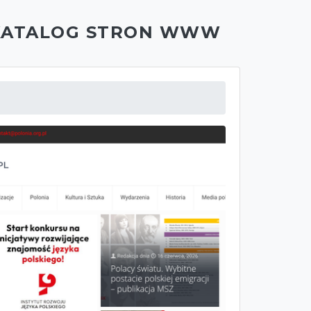
KATALOG STRON WWW