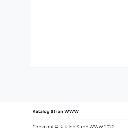
Katalog Stron WWW
Copyright © Katalog Stron WWW 2026