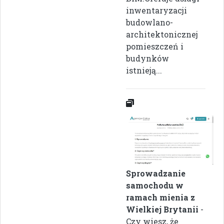
inwentaryzacji
budowlano-
architektonicznej
pomieszczeń i
budynków
istnieją...
Sprowadzanie
samochodu w
ramach mienia z
Wielkiej Brytanii
-
Czy wiesz, że