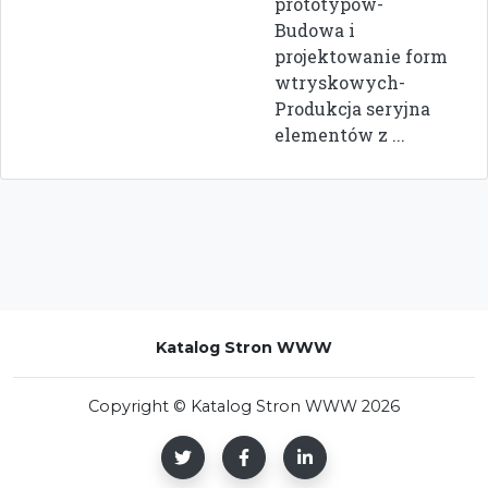
prototypów-
Budowa i
projektowanie form
wtryskowych-
Produkcja seryjna
elementów z ...
Katalog Stron WWW
Copyright © Katalog Stron WWW 2026