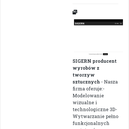
SIGERN producent
wyrobów z
tworzyw
sztucznych
- Nasza
firma oferuje:-
Modelowanie
wizualne i
technologiczne 3D-
Wytwarzanie pełno
funkcjonalnych