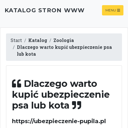
KATALOG STRON WWW
MENU
Start
Katalog
Zoologia
Dlaczego warto kupić ubezpieczenie psa
lub kota
Dlaczego warto
kupić ubezpieczenie
psa lub kota
https://ubezpieczenie-pupila.pl