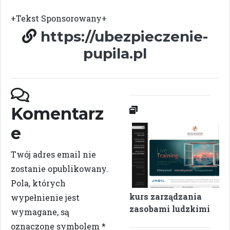
+Tekst Sponsorowany+
https://ubezpieczenie-
pupila.pl
Komentarz
e
Twój adres email nie
zostanie opublikowany.
Pola, których
kurs zarządzania
wypełnienie jest
zasobami ludzkimi
wymagane, są
oznaczone symbolem
*