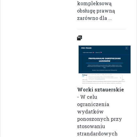
kompleksową
obsługę prawną
zarówno dla ...
Worki sztauerskie
- W celu
ograniczenia
wydatków
ponoszonych przy
stosowaniu
strandardowych