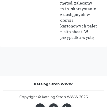
metod, zalecamy
m.in. skorzystanie
z dostępnych w
ofercie
kartonowych palet
– slip sheet. W
przypadku wystę...
Katalog Stron WWW
Copyright © Katalog Stron WWW 2026